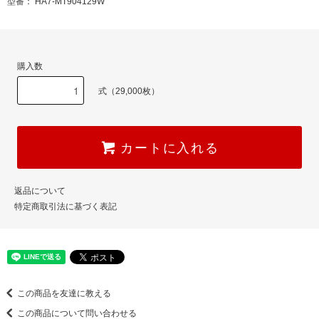
型番： HA7-MT904129W
購入数
式（29,000枚）
カートに入れる
返品について
特定商取引法に基づく表記
この商品を友達に教える
この商品について問い合わせる