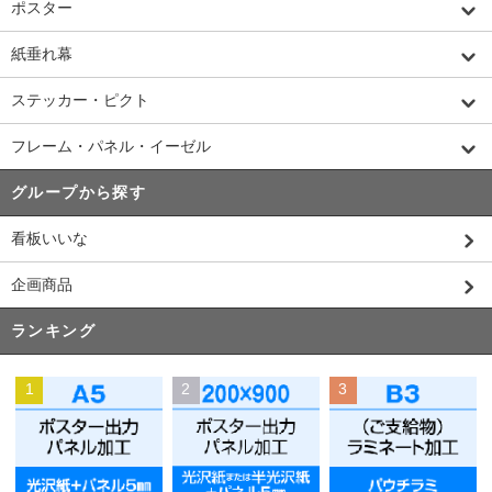
ポスター
紙垂れ幕
ステッカー・ピクト
フレーム・パネル・イーゼル
グループから探す
看板いいな
企画商品
ランキング
1
2
3