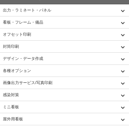
出力・ラミネート・パネル
看板・フレーム・備品
オフセット印刷
封筒印刷
デザイン・データ作成
各種オプション
画像出力サービス/写真印刷
感染対策
ミニ看板
屋外用看板