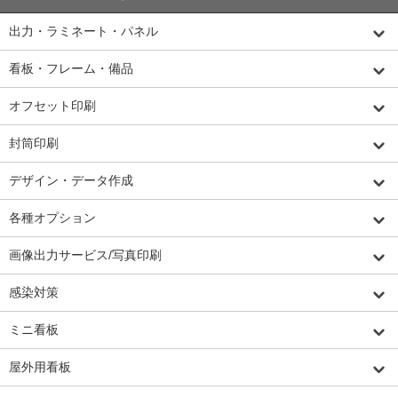
出力・ラミネート・パネル
看板・フレーム・備品
オフセット印刷
封筒印刷
デザイン・データ作成
各種オプション
画像出力サービス/写真印刷
感染対策
ミニ看板
屋外用看板