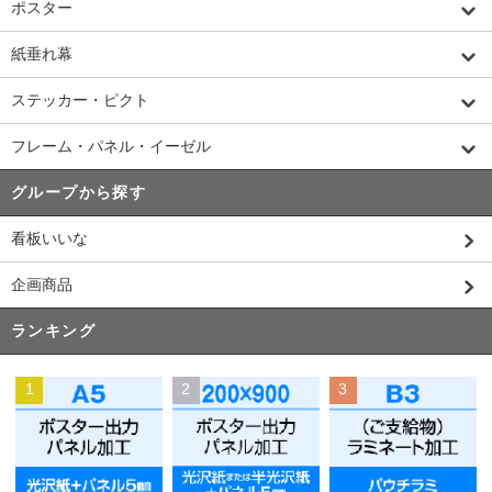
ポスター
紙垂れ幕
ステッカー・ピクト
フレーム・パネル・イーゼル
グループから探す
看板いいな
企画商品
ランキング
1
2
3