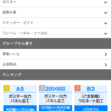
ポスター
紙垂れ幕
ステッカー・ピクト
フレーム・パネル・イーゼル
グループから探す
看板いいな
企画商品
ランキング
1
2
3