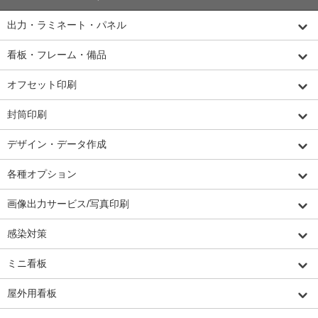
出力・ラミネート・パネル
看板・フレーム・備品
オフセット印刷
封筒印刷
デザイン・データ作成
各種オプション
画像出力サービス/写真印刷
感染対策
ミニ看板
屋外用看板