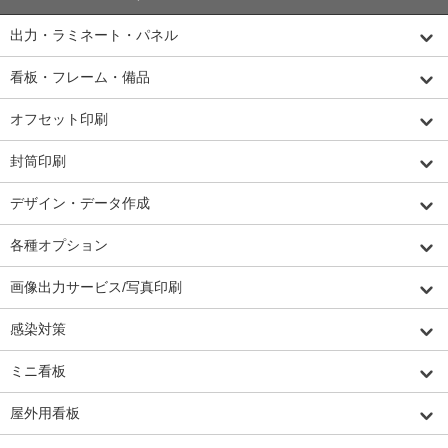
出力・ラミネート・パネル
看板・フレーム・備品
オフセット印刷
封筒印刷
デザイン・データ作成
各種オプション
画像出力サービス/写真印刷
感染対策
ミニ看板
屋外用看板