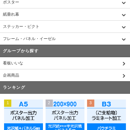
ポスター
紙垂れ幕
ステッカー・ピクト
フレーム・パネル・イーゼル
グループから探す
看板いいな
企画商品
ランキング
1
2
3