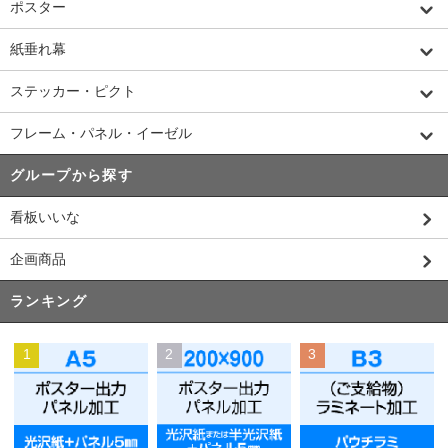
ポスター
紙垂れ幕
ステッカー・ピクト
フレーム・パネル・イーゼル
グループから探す
看板いいな
企画商品
ランキング
1
2
3