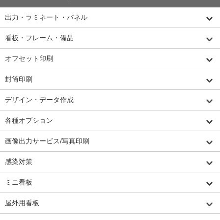
出力・ラミネート・パネル
看板・フレーム・備品
オフセット印刷
封筒印刷
デザイン・データ作成
各種オプション
画像出力サービス/写真印刷
感染対策
ミニ看板
屋外用看板