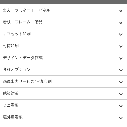
出力・ラミネート・パネル
看板・フレーム・備品
オフセット印刷
封筒印刷
デザイン・データ作成
各種オプション
画像出力サービス/写真印刷
感染対策
ミニ看板
屋外用看板