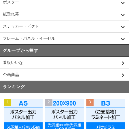
ポスター
紙垂れ幕
ステッカー・ピクト
フレーム・パネル・イーゼル
グループから探す
看板いいな
企画商品
ランキング
1
2
3