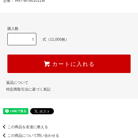
型番： HA7-MT901011W
購入数
式（11,000枚）
カートに入れる
返品について
特定商取引法に基づく表記
この商品を友達に教える
この商品について問い合わせる