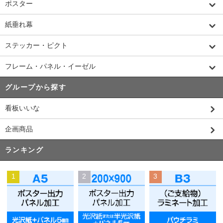
ポスター
紙垂れ幕
ステッカー・ピクト
フレーム・パネル・イーゼル
グループから探す
看板いいな
企画商品
ランキング
1
2
3