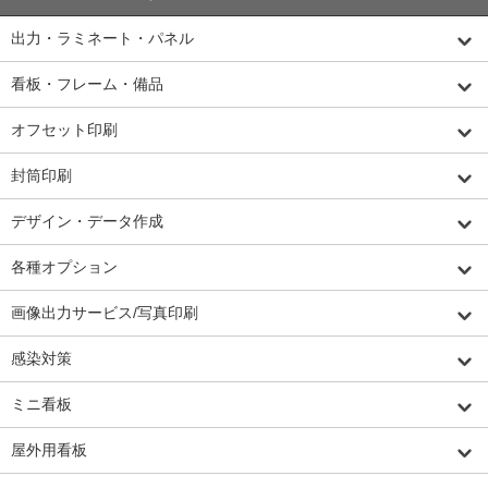
出力・ラミネート・パネル
看板・フレーム・備品
オフセット印刷
封筒印刷
デザイン・データ作成
各種オプション
画像出力サービス/写真印刷
感染対策
ミニ看板
屋外用看板