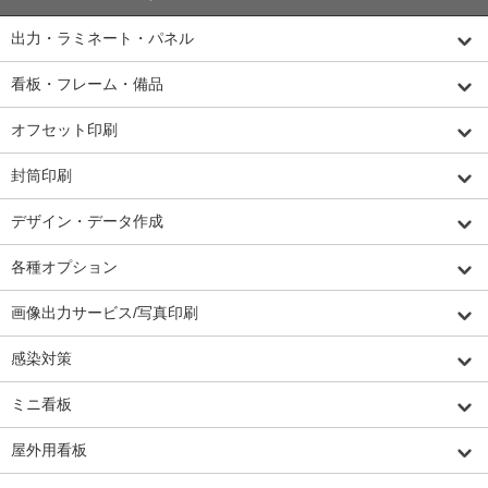
出力・ラミネート・パネル
看板・フレーム・備品
オフセット印刷
封筒印刷
デザイン・データ作成
各種オプション
画像出力サービス/写真印刷
感染対策
ミニ看板
屋外用看板