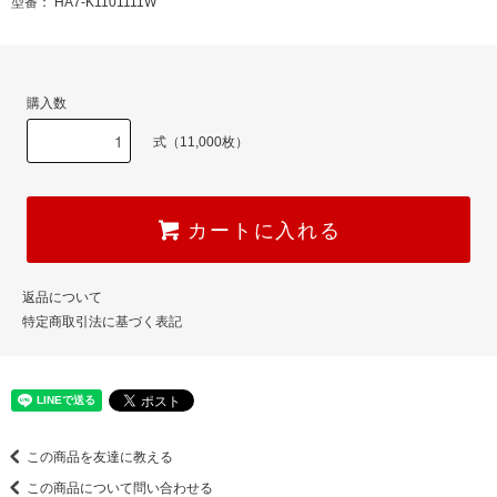
型番： HA7-K1101111W
購入数
式（11,000枚）
カートに入れる
返品について
特定商取引法に基づく表記
この商品を友達に教える
この商品について問い合わせる