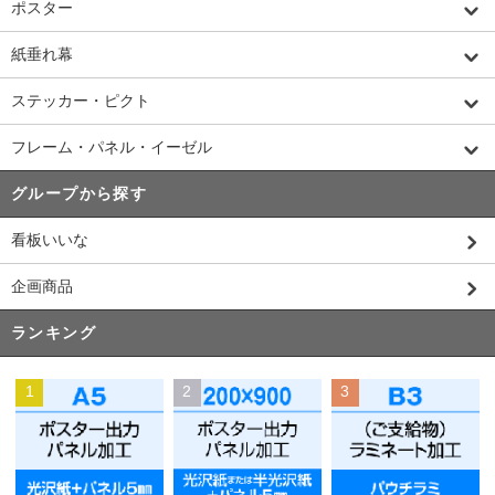
ポスター
紙垂れ幕
ステッカー・ピクト
フレーム・パネル・イーゼル
グループから探す
看板いいな
企画商品
ランキング
1
2
3