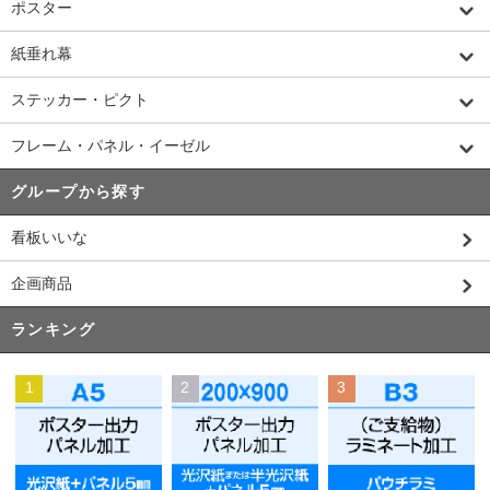
ポスター
紙垂れ幕
ステッカー・ピクト
フレーム・パネル・イーゼル
グループから探す
看板いいな
企画商品
ランキング
1
2
3