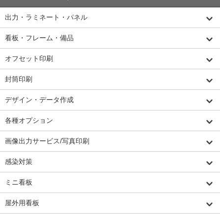
出力・ラミネート・パネル
看板・フレーム・備品
オフセット印刷
封筒印刷
デザイン・データ作成
各種オプション
画像出力サービス/写真印刷
感染対策
ミニ看板
屋外用看板