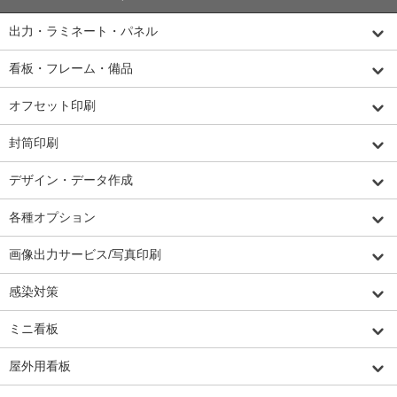
出力・ラミネート・パネル
看板・フレーム・備品
オフセット印刷
封筒印刷
デザイン・データ作成
各種オプション
画像出力サービス/写真印刷
感染対策
ミニ看板
屋外用看板