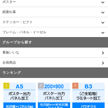
ポスター
紙垂れ幕
ステッカー・ピクト
フレーム・パネル・イーゼル
グループから探す
看板いいな
企画商品
ランキング
1
2
3