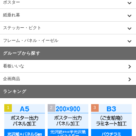
ポスター
紙垂れ幕
ステッカー・ピクト
フレーム・パネル・イーゼル
グループから探す
看板いいな
企画商品
ランキング
1
2
3