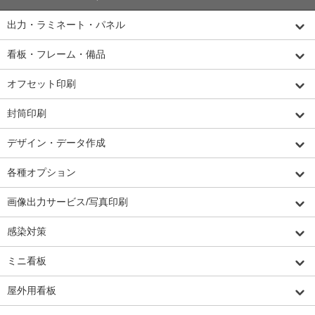
出力・ラミネート・パネル
看板・フレーム・備品
オフセット印刷
封筒印刷
デザイン・データ作成
各種オプション
画像出力サービス/写真印刷
感染対策
ミニ看板
屋外用看板