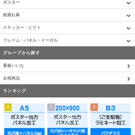
ポスター
紙垂れ幕
ステッカー・ピクト
フレーム・パネル・イーゼル
グループから探す
看板いいな
企画商品
ランキング
1
2
3