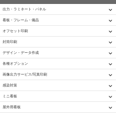
出力・ラミネート・パネル
看板・フレーム・備品
オフセット印刷
封筒印刷
デザイン・データ作成
各種オプション
画像出力サービス/写真印刷
感染対策
ミニ看板
屋外用看板