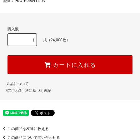
型番： HA7-K0904124W
購入数
式（24,000枚）
カートに入れる
返品について
特定商取引法に基づく表記
この商品を友達に教える
この商品について問い合わせる