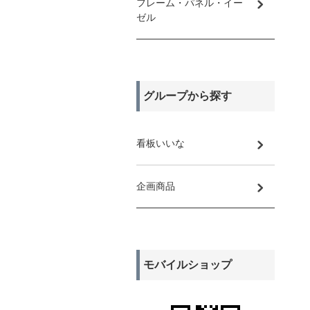
フレーム・パネル・イー
ゼル
グループから探す
看板いいな
企画商品
モバイルショップ