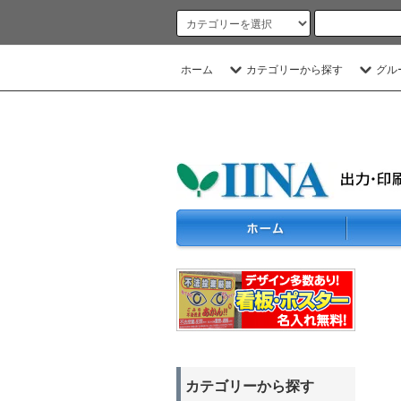
ホーム
カテゴリーから探す
グル
カテゴリーから探す