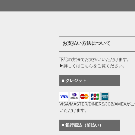
お支払い方法について
下記の方法でお支払いいただけます。
▶詳しくはこちらをご覧ください。
■ クレジット
VISA/MASTER/DINERS/JCB/AMEX
いただけます。
■ 銀行振込（前払い）