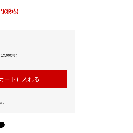
円(税込)
13,000枚）
カートに入れる
表記