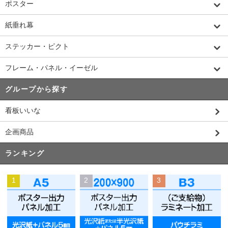
ポスター
紙垂れ幕
ステッカー・ピクト
フレーム・パネル・イーゼル
グループから探す
看板いいな
企画商品
ランキング
1
2
3