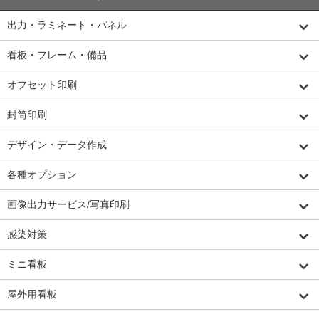
出力・ラミネート・パネル
看板・フレーム・備品
オフセット印刷
封筒印刷
デザイン・データ作成
各種オプション
画像出力サービス/写真印刷
感染対策
ミニ看板
屋外用看板