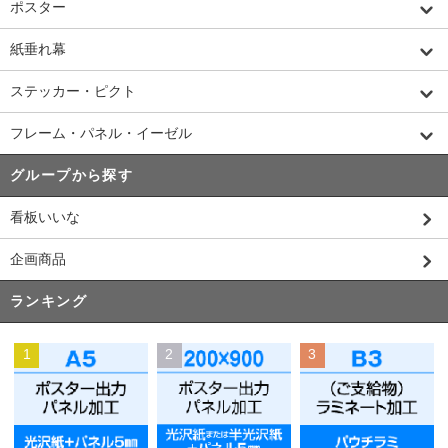
ポスター
紙垂れ幕
ステッカー・ピクト
フレーム・パネル・イーゼル
グループから探す
看板いいな
企画商品
ランキング
1
2
3