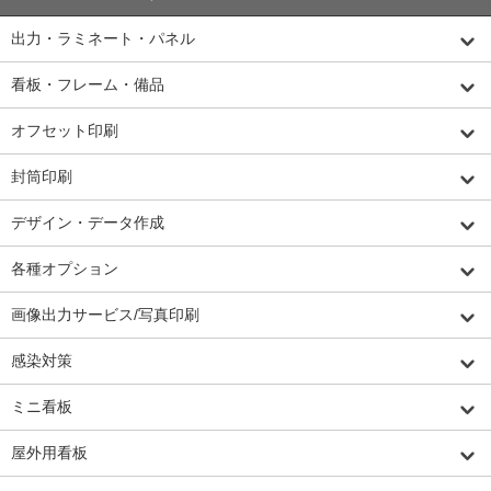
出力・ラミネート・パネル
看板・フレーム・備品
オフセット印刷
封筒印刷
デザイン・データ作成
各種オプション
画像出力サービス/写真印刷
感染対策
ミニ看板
屋外用看板