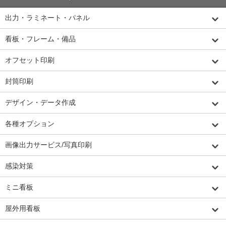
出力・ラミネート・パネル
看板・フレーム・備品
オフセット印刷
封筒印刷
デザイン・データ作成
各種オプション
画像出力サービス/写真印刷
感染対策
ミニ看板
屋外用看板