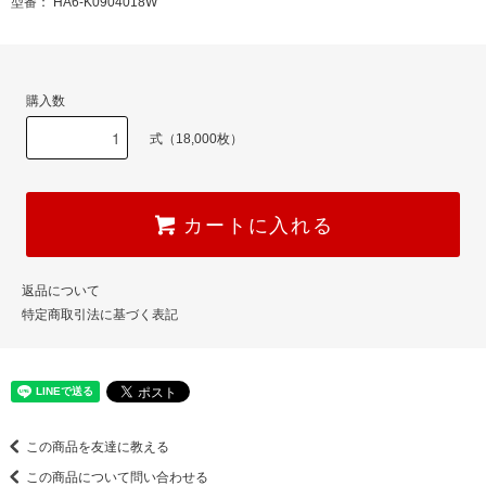
型番： HA6-K0904018W
購入数
式（18,000枚）
カートに入れる
返品について
特定商取引法に基づく表記
この商品を友達に教える
この商品について問い合わせる