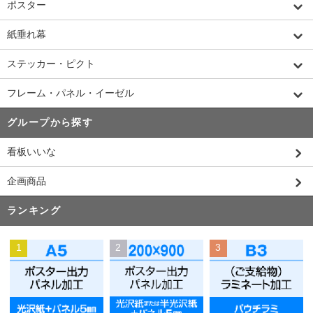
ポスター
紙垂れ幕
ステッカー・ピクト
フレーム・パネル・イーゼル
グループから探す
看板いいな
企画商品
ランキング
1
2
3