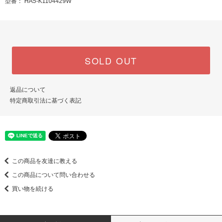
型番： HA5-K1104429W
SOLD OUT
返品について
特定商取引法に基づく表記
この商品を友達に教える
この商品について問い合わせる
買い物を続ける