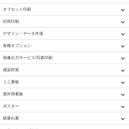
オフセット印刷
封筒印刷
デザイン・データ作成
各種オプション
画像出力サービス/写真印刷
感染対策
ミニ看板
屋外用看板
ポスター
紙垂れ幕