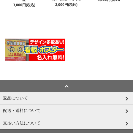
3,000円(税込)
3,000円(税込)
返品について
配送・送料について
支払い方法について