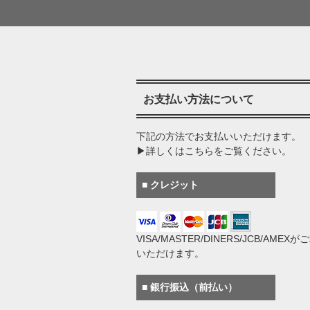
お支払い方法について
下記の方法でお支払いいただけます。
▶詳しくはこちらをご覧ください。
■ クレジット
VISA/MASTER/DINERS/JCB/AMEX
いただけます。
■ 銀行振込（前払い）