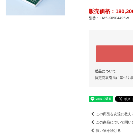
販売価格：180,30
型番： HA5-K0904495W
返品について
特定商取引法に基づく
この商品を友達に教え
この商品について問い
買い物を続ける