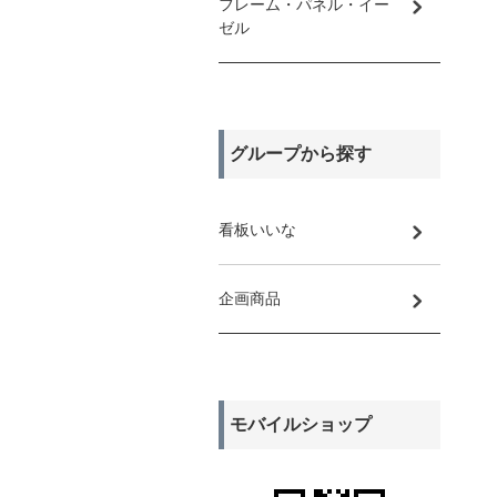
フレーム・パネル・イー
ゼル
グループから探す
看板いいな
企画商品
モバイルショップ