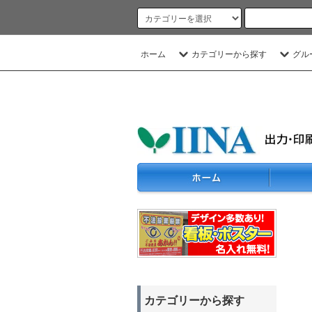
ホーム
カテゴリーから探す
グル
カテゴリーから探す