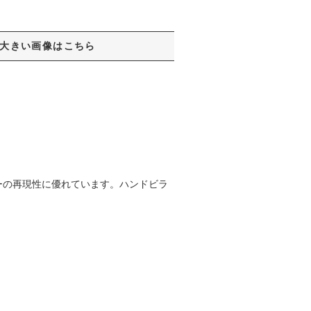
大きい画像はこちら
ーの再現性に優れています。ハンドビラ