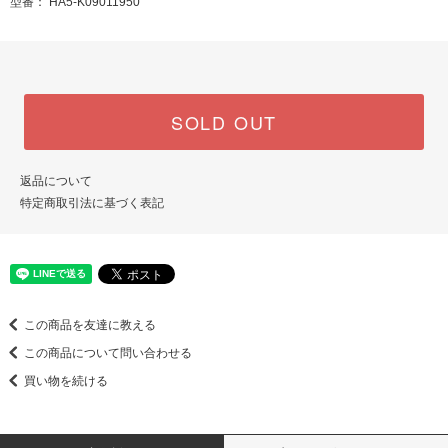
型番： HA5-K09011950
SOLD OUT
返品について
特定商取引法に基づく表記
この商品を友達に教える
この商品について問い合わせる
買い物を続ける