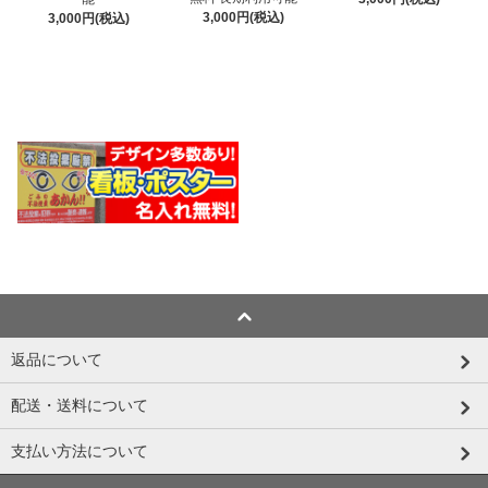
3,000円(税込)
3,000円(税込)
返品について
配送・送料について
支払い方法について