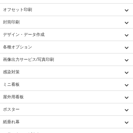
オフセット印刷
封筒印刷
デザイン・データ作成
各種オプション
画像出力サービス/写真印刷
感染対策
ミニ看板
屋外用看板
ポスター
紙垂れ幕