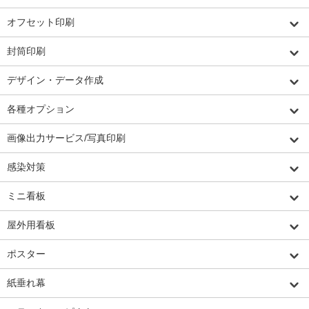
オフセット印刷
封筒印刷
デザイン・データ作成
各種オプション
画像出力サービス/写真印刷
感染対策
ミニ看板
屋外用看板
ポスター
紙垂れ幕