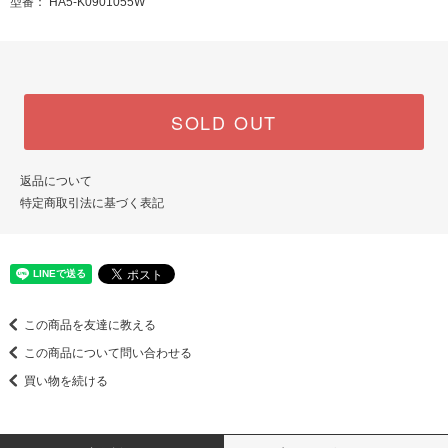
型番： HA5-K0901055W
SOLD OUT
返品について
特定商取引法に基づく表記
この商品を友達に教える
この商品について問い合わせる
買い物を続ける