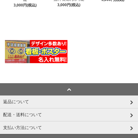
3,000円(税込)
3,000円(税込)
返品について
配送・送料について
支払い方法について