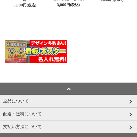
3,000円(税込)
3,000円(税込)
返品について
配送・送料について
支払い方法について