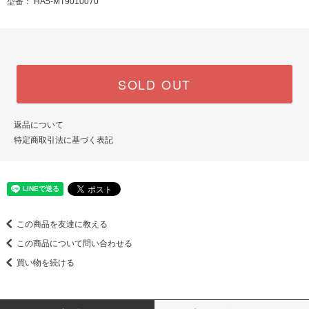
型番： HA5-MT9010070
SOLD OUT
返品について
特定商取引法に基づく表記
この商品を友達に教える
この商品について問い合わせる
買い物を続ける