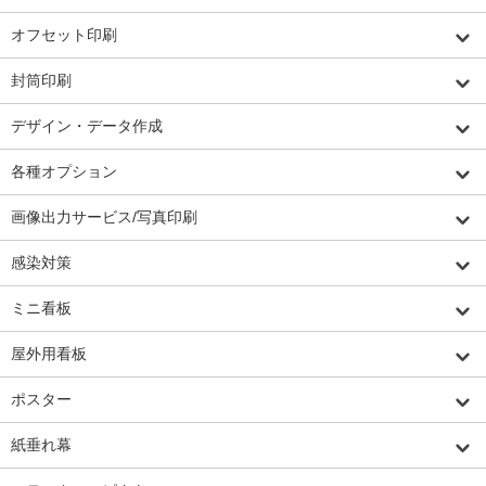
オフセット印刷
封筒印刷
デザイン・データ作成
各種オプション
画像出力サービス/写真印刷
感染対策
ミニ看板
屋外用看板
ポスター
紙垂れ幕