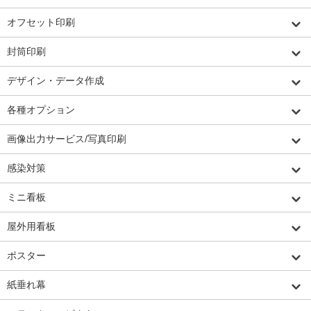
オフセット印刷
封筒印刷
デザイン・データ作成
各種オプション
画像出力サービス/写真印刷
感染対策
ミニ看板
屋外用看板
ポスター
紙垂れ幕