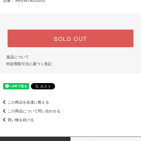
型番： HA5-MT9010010
SOLD OUT
返品について
特定商取引法に基づく表記
この商品を友達に教える
この商品について問い合わせる
買い物を続ける