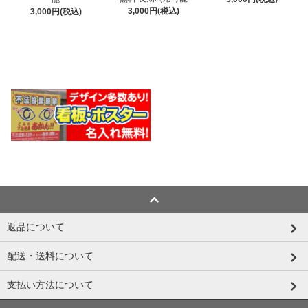
3,000円(税込)
3,000円(税込)
返品について
配送・送料について
支払い方法について