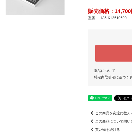
販売価格：14,700
型番： HA5-K13510500
返品について
特定商取引法に基づく
この商品を友達に教え
この商品について問い
買い物を続ける