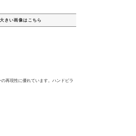
大きい画像はこちら
ーの再現性に優れています。ハンドビラ