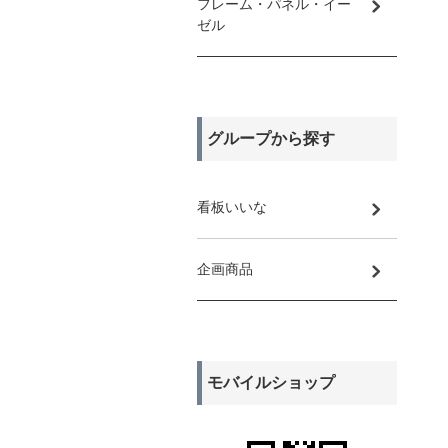
フレーム・パネル・イー
ゼル
グループから探す
看板いいな
企画商品
モバイルショップ