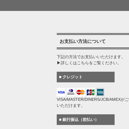
お支払い方法について
下記の方法でお支払いいただけます。
▶詳しくはこちらをご覧ください。
■ クレジット
VISA/MASTER/DINERS/JCB/AMEX
いただけます。
■ 銀行振込（前払い）