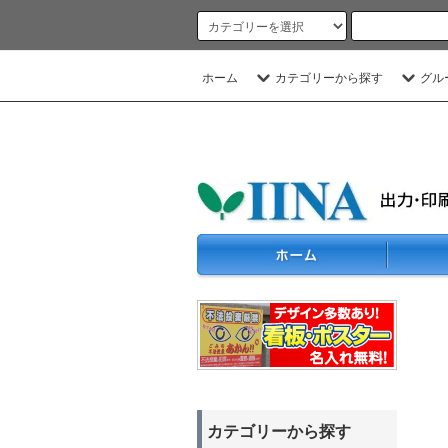
ホーム
カテゴリーから探す
グル
カテゴリーから探す