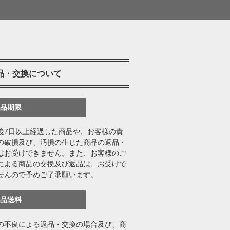
品・交換について
返品期限
後7日以上経過した商品や、お客様の責
の破損及び、汚損の生じた商品の返品・
はお受けできません。また、お客様のご
による商品の交換及び返品は、お受けで
せんので予めご了承願います。
返品送料
の不良による返品・交換の場合及び、商