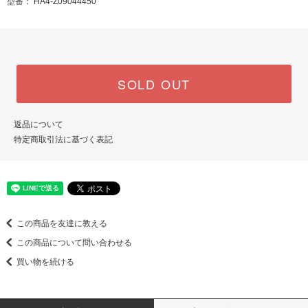
型番： HA4-Z09044450
SOLD OUT
返品について
特定商取引法に基づく表記
この商品を友達に教える
この商品について問い合わせる
買い物を続ける