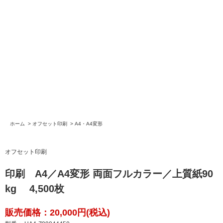
ホーム
>
オフセット印刷
>
A4・A4変形
オフセット印刷
印刷 A4／A4変形 両面フルカラー／上質紙90
kg 4,500枚
販売価格：20,000円(税込)