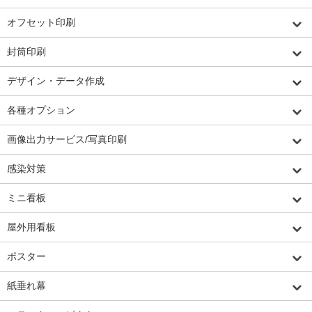
オフセット印刷
封筒印刷
デザイン・データ作成
各種オプション
画像出力サービス/写真印刷
感染対策
ミニ看板
屋外用看板
ポスター
紙垂れ幕