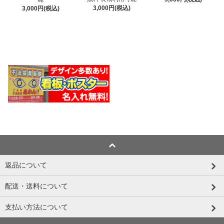
3,000円(税込)
3,000円(税込)
返品について
配送・送料について
支払い方法について