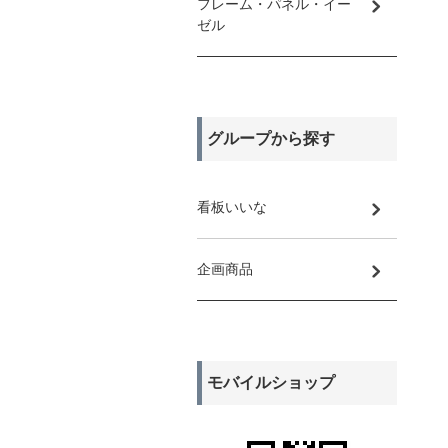
フレーム・パネル・イー
ゼル
グループから探す
看板いいな
企画商品
モバイルショップ