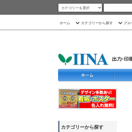
ホーム
カテゴリーから探す
グル
カテゴリーから探す