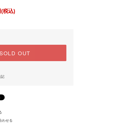
(税込)
SOLD OUT
表記
る
合わせる