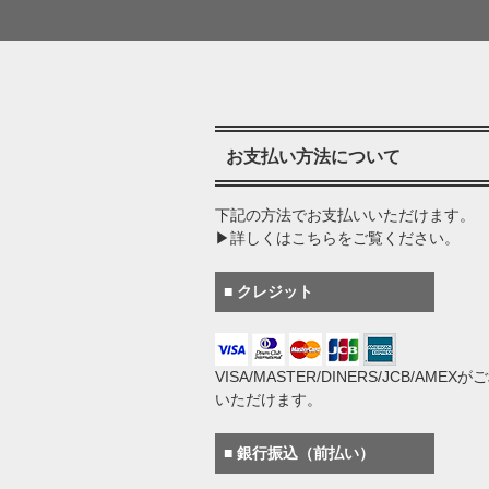
お支払い方法について
下記の方法でお支払いいただけます。
▶詳しくはこちらをご覧ください。
■ クレジット
VISA/MASTER/DINERS/JCB/AMEX
いただけます。
■ 銀行振込（前払い）