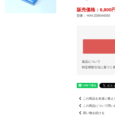
販売価格：6,800円
型番： HA4-Z09044050
返品について
特定商取引法に基づく
この商品を友達に教え
この商品について問い
買い物を続ける