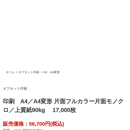
ホーム
>
オフセット印刷
>
A4・A4変形
オフセット印刷
印刷 A4／A4変形 片面フルカラー片面モノク
ロ／上質紙90kg 17,000枚
販売価格：56,700円(税込)