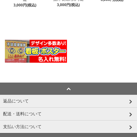
3,000円(税込)
3,000円(税込)
返品について
配送・送料について
支払い方法について