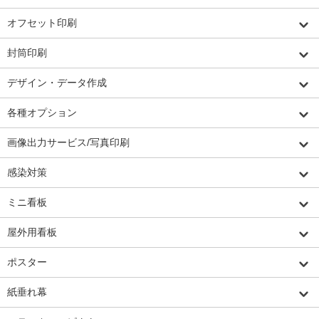
オフセット印刷
封筒印刷
デザイン・データ作成
各種オプション
画像出力サービス/写真印刷
感染対策
ミニ看板
屋外用看板
ポスター
紙垂れ幕