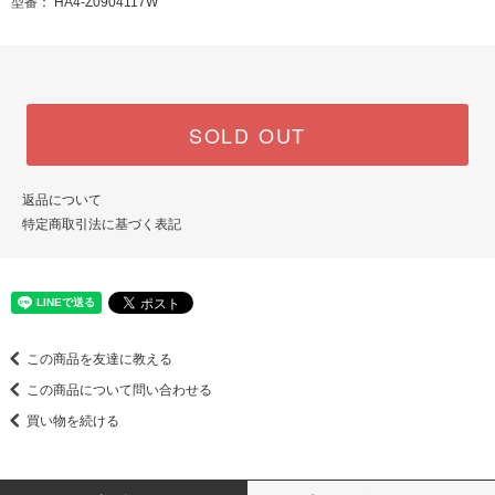
型番： HA4-Z0904117W
SOLD OUT
返品について
特定商取引法に基づく表記
この商品を友達に教える
この商品について問い合わせる
買い物を続ける