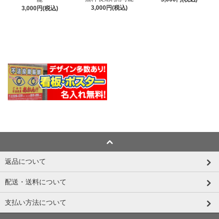
3,000円(税込)
3,000円(税込)
返品について
配送・送料について
支払い方法について