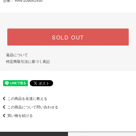
型番： HA4-Z09041450
SOLD OUT
返品について
特定商取引法に基づく表記
この商品を友達に教える
この商品について問い合わせる
買い物を続ける