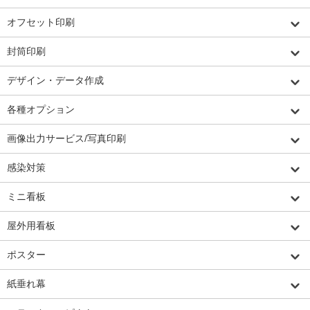
オフセット印刷
封筒印刷
デザイン・データ作成
各種オプション
画像出力サービス/写真印刷
感染対策
ミニ看板
屋外用看板
ポスター
紙垂れ幕