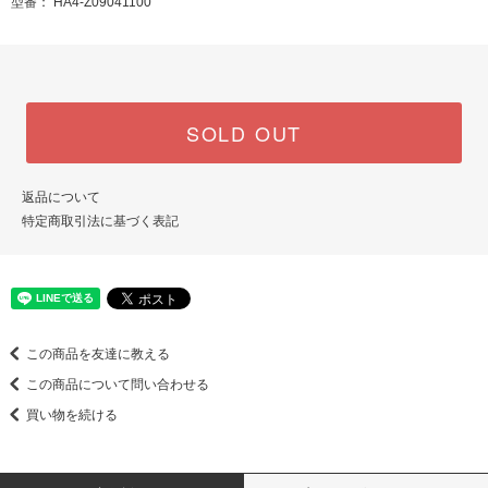
型番： HA4-Z09041100
SOLD OUT
返品について
特定商取引法に基づく表記
この商品を友達に教える
この商品について問い合わせる
買い物を続ける