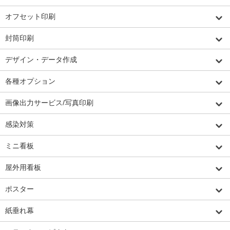
オフセット印刷
封筒印刷
デザイン・データ作成
各種オプション
画像出力サービス/写真印刷
感染対策
ミニ看板
屋外用看板
ポスター
紙垂れ幕