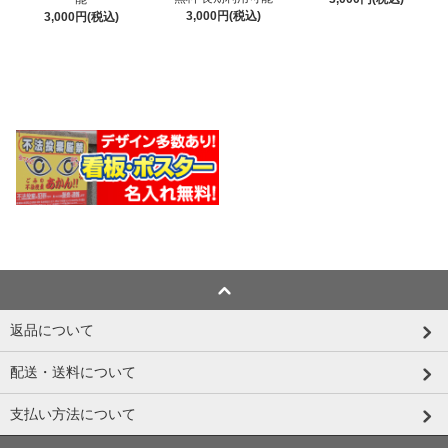
3,000円(税込)
3,000円(税込)
返品について
配送・送料について
支払い方法について