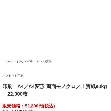
ホーム
>
オフセット印刷
>
A4・A4変形
オフセット印刷
印刷 A4／A4変形 両面モノクロ／上質紙90kg
22,000枚
販売価格：52,200円(税込)