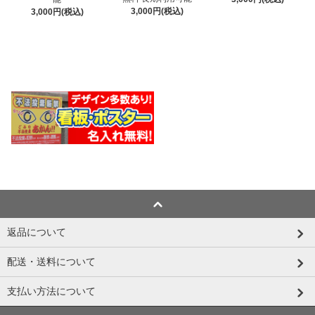
3,000円(税込)
3,000円(税込)
返品について
配送・送料について
支払い方法について