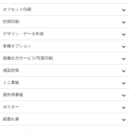
オフセット印刷
封筒印刷
デザイン・データ作成
各種オプション
画像出力サービス/写真印刷
感染対策
ミニ看板
屋外用看板
ポスター
紙垂れ幕