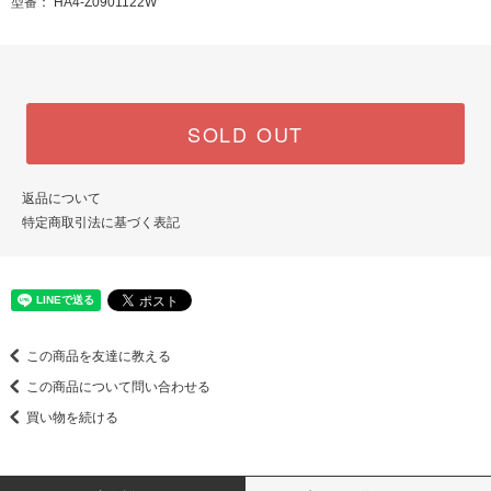
型番： HA4-Z0901122W
SOLD OUT
返品について
特定商取引法に基づく表記
この商品を友達に教える
この商品について問い合わせる
買い物を続ける