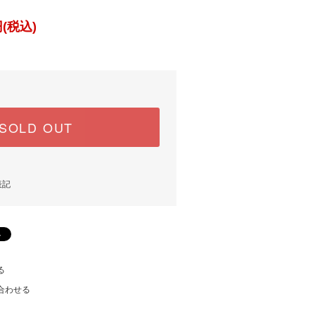
(税込)
SOLD OUT
表記
る
合わせる