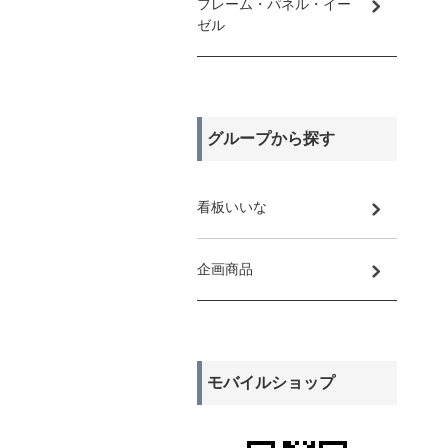
フレーム・パネル・イー
ゼル
グループから探す
看板いいな
企画商品
モバイルショップ