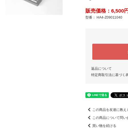
販売価格：6,500円
型番： HA4-Z09011040
返品について
特定商取引法に基づく
この商品を友達に教え
この商品について問い
買い物を続ける