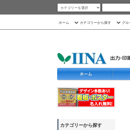
ホーム
カテゴリーから探す
グル
カテゴリーから探す