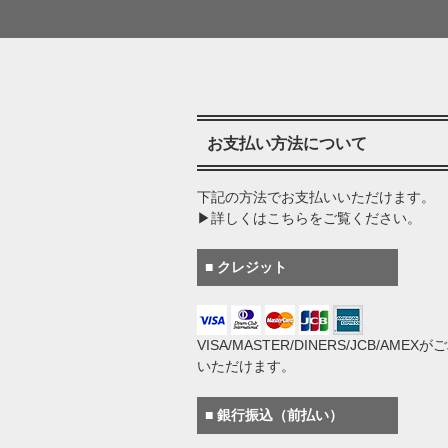
お支払い方法について
下記の方法でお支払いいただけます。
▶詳しくはこちらをご覧ください。
■ クレジット
VISA/MASTER/DINERS/JCB/AMEX
いただけます。
■ 銀行振込（前払い）