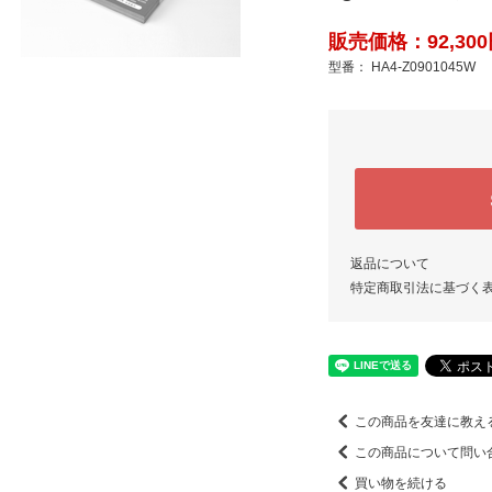
販売価格：92,300
型番： HA4-Z0901045W
返品について
特定商取引法に基づく
この商品を友達に教え
この商品について問い
買い物を続ける