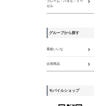
フレーム・パネル・イー
ゼル
グループから探す
看板いいな
企画商品
モバイルショップ