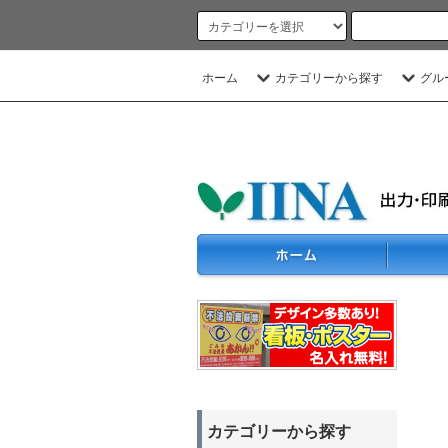
ホーム
カテゴリーから探す
グル
カテゴリーから探す