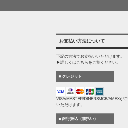
お支払い方法について
下記の方法でお支払いいただけます。
▶詳しくはこちらをご覧ください。
■ クレジット
VISA/MASTER/DINERS/JCB/AMEX
いただけます。
■ 銀行振込（前払い）