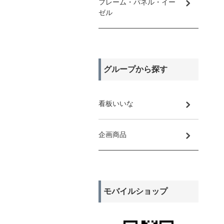
フレーム・パネル・イー
ゼル
グループから探す
看板いいな
企画商品
モバイルショップ