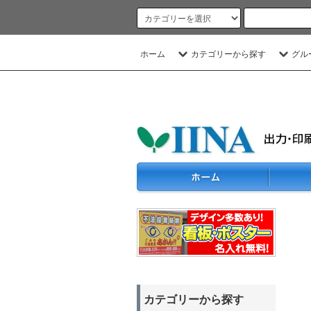
ホーム
カテゴリーから探す
グル
カテゴリーから探す