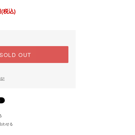
(税込)
SOLD OUT
表記
る
合わせる