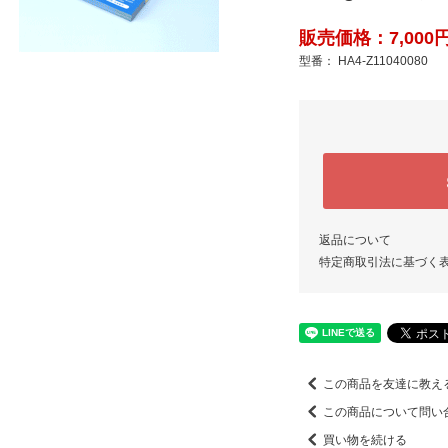
販売価格：7,000円
型番： HA4-Z11040080
返品について
特定商取引法に基づく
この商品を友達に教え
この商品について問い
買い物を続ける