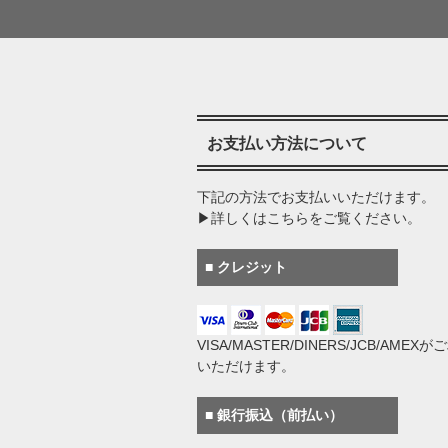
お支払い方法について
下記の方法でお支払いいただけます。
▶詳しくはこちらをご覧ください。
■ クレジット
VISA/MASTER/DINERS/JCB/AMEX
いただけます。
■ 銀行振込（前払い）