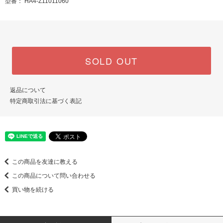
型番： HA4-Z11011060
SOLD OUT
返品について
特定商取引法に基づく表記
この商品を友達に教える
この商品について問い合わせる
買い物を続ける