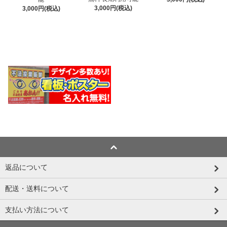
3,000円(税込)
3,000円(税込)
返品について
配送・送料について
支払い方法について