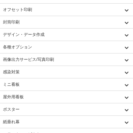
オフセット印刷
封筒印刷
デザイン・データ作成
各種オプション
画像出力サービス/写真印刷
感染対策
ミニ看板
屋外用看板
ポスター
紙垂れ幕