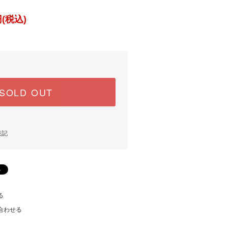
(税込)
SOLD OUT
表記
る
合わせる