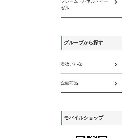
フレーム・パネル・イー
ゼル
グループから探す
看板いいな
企画商品
モバイルショップ