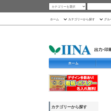
ホーム
カテゴリーから探す
グル
カテゴリーから探す