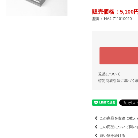
販売価格：5,100円
型番： HA4-Z11010020
返品について
特定商取引法に基づく
この商品を友達に教え
この商品について問い
買い物を続ける