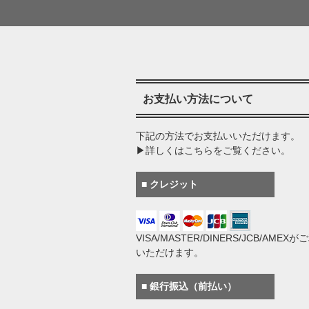
お支払い方法について
下記の方法でお支払いいただけます。
▶詳しくはこちらをご覧ください。
■ クレジット
VISA/MASTER/DINERS/JCB/AMEX
いただけます。
■ 銀行振込（前払い）