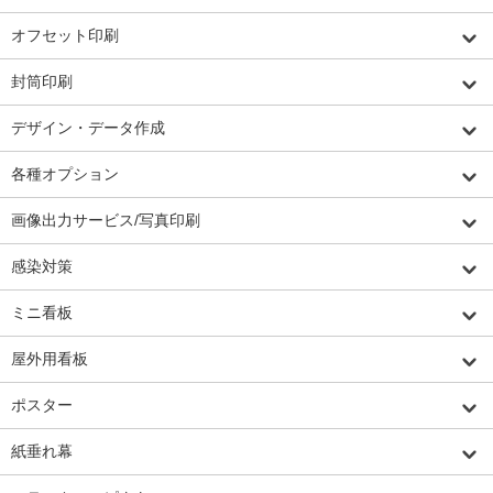
オフセット印刷
封筒印刷
デザイン・データ作成
各種オプション
画像出力サービス/写真印刷
感染対策
ミニ看板
屋外用看板
ポスター
紙垂れ幕