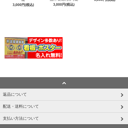
3,000円(税込)
3,000円(税込)
返品について
配送・送料について
支払い方法について