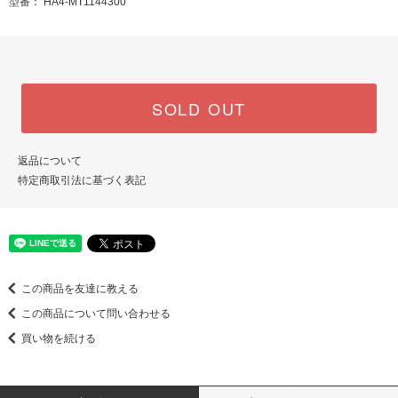
型番： HA4-MT1144300
SOLD OUT
返品について
特定商取引法に基づく表記
この商品を友達に教える
この商品について問い合わせる
買い物を続ける