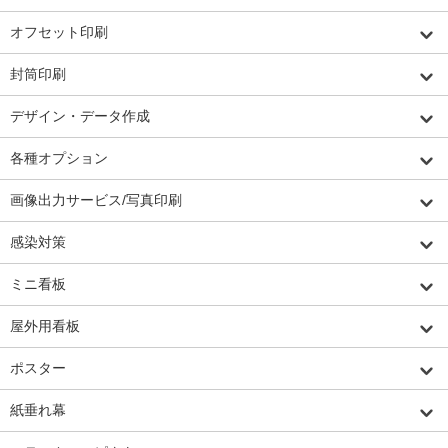
オフセット印刷
封筒印刷
デザイン・データ作成
各種オプション
画像出力サービス/写真印刷
感染対策
ミニ看板
屋外用看板
ポスター
紙垂れ幕