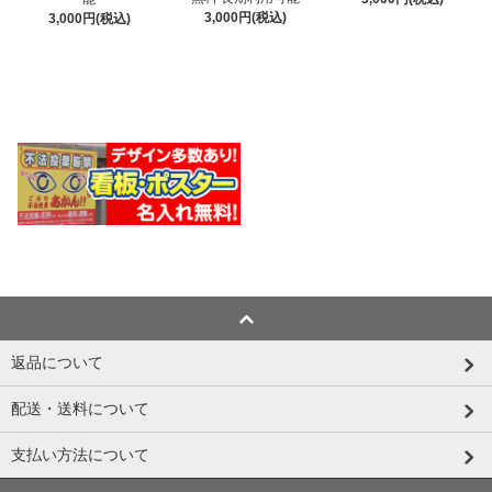
3,000円(税込)
3,000円(税込)
返品について
配送・送料について
支払い方法について