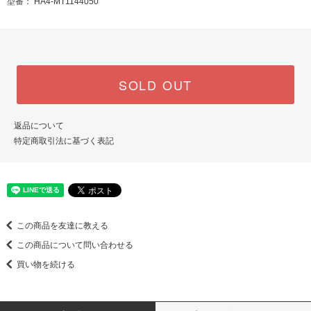
型番： HA4-MT1144050
SOLD OUT
返品について
特定商取引法に基づく表記
この商品を友達に教える
この商品について問い合わせる
買い物を続ける