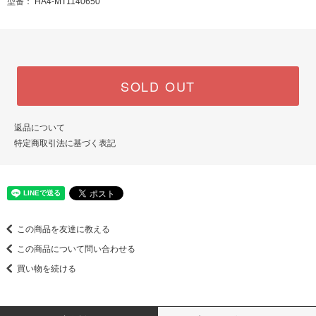
型番： HA4-MT1140650
SOLD OUT
返品について
特定商取引法に基づく表記
この商品を友達に教える
この商品について問い合わせる
買い物を続ける