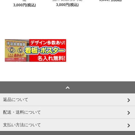
3,000円(税込)
3,000円(税込)
返品について
配送・送料について
支払い方法について