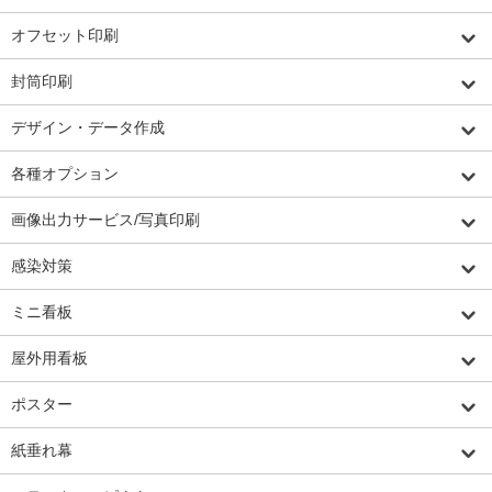
オフセット印刷
封筒印刷
デザイン・データ作成
各種オプション
画像出力サービス/写真印刷
感染対策
ミニ看板
屋外用看板
ポスター
紙垂れ幕