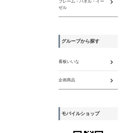
フレーム・パネル・イー
ゼル
グループから探す
看板いいな
企画商品
モバイルショップ