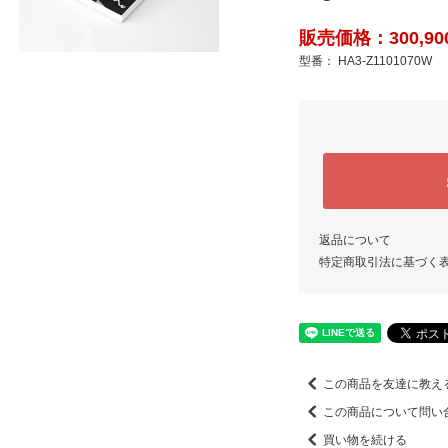
販売価格：300,90
型番： HA3-Z1101070W
返品について
特定商取引法に基づく
この商品を友達に教え
この商品について問い
買い物を続ける