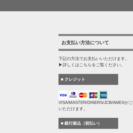
お支払い方法について
下記の方法でお支払いいただけます。
▶詳しくはこちらをご覧ください。
■ クレジット
VISA/MASTER/DINERS/JCB/AMEX
いただけます。
■ 銀行振込（前払い）