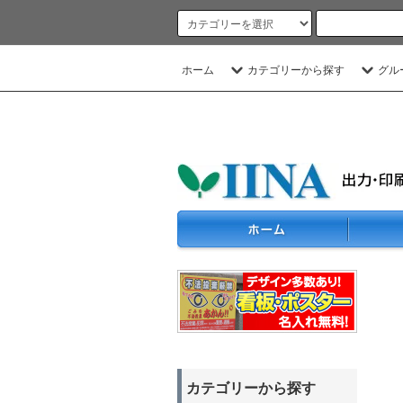
ホーム
カテゴリーから探す
グル
カテゴリーから探す