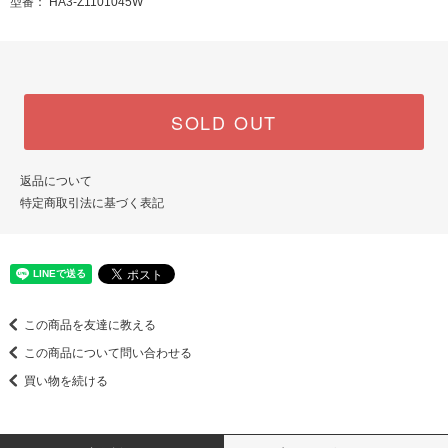
型番： HA3-Z1101045W
SOLD OUT
返品について
特定商取引法に基づく表記
この商品を友達に教える
この商品について問い合わせる
買い物を続ける