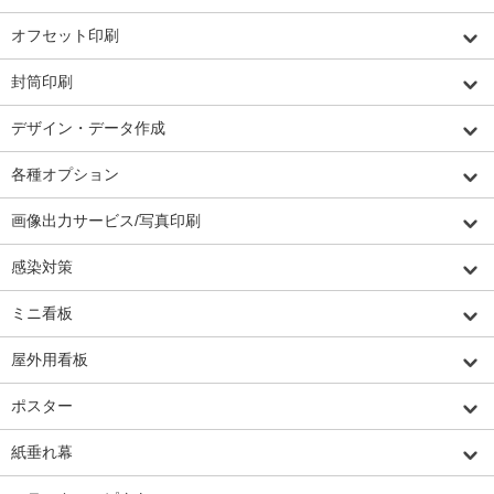
オフセット印刷
封筒印刷
デザイン・データ作成
各種オプション
画像出力サービス/写真印刷
感染対策
ミニ看板
屋外用看板
ポスター
紙垂れ幕