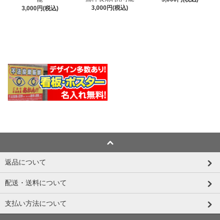
3,000円(税込)
3,000円(税込)
返品について
配送・送料について
支払い方法について