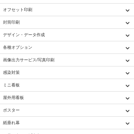
オフセット印刷
封筒印刷
デザイン・データ作成
各種オプション
画像出力サービス/写真印刷
感染対策
ミニ看板
屋外用看板
ポスター
紙垂れ幕