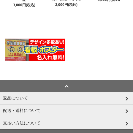
3,000円(税込)
3,000円(税込)
返品について
配送・送料について
支払い方法について