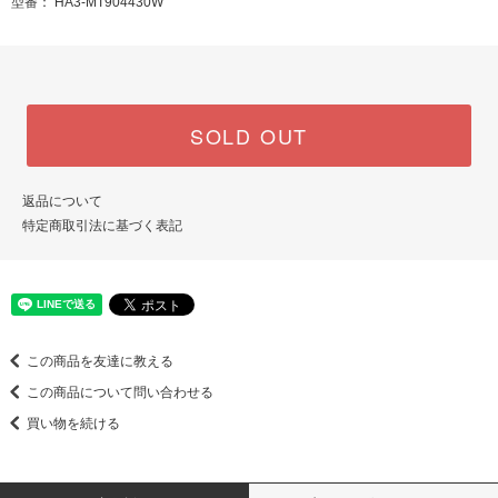
型番： HA3-MT904430W
SOLD OUT
返品について
特定商取引法に基づく表記
この商品を友達に教える
この商品について問い合わせる
買い物を続ける