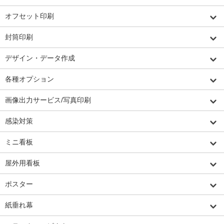
オフセット印刷
封筒印刷
デザイン・データ作成
各種オプション
画像出力サービス/写真印刷
感染対策
ミニ看板
屋外用看板
ポスター
紙垂れ幕