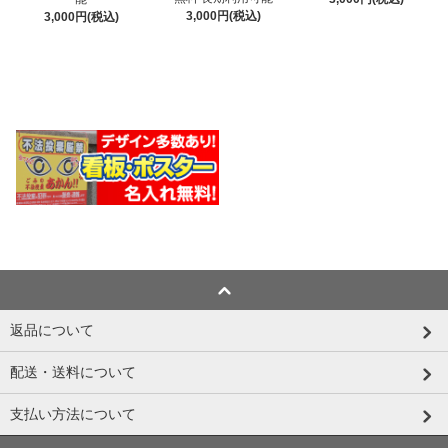
3,000円(税込)
3,000円(税込)
返品について
配送・送料について
支払い方法について