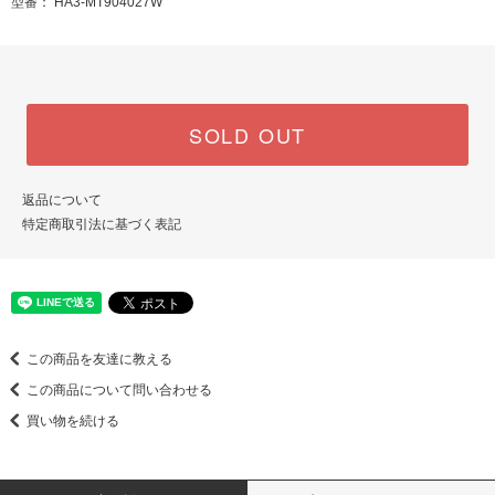
型番： HA3-MT904027W
SOLD OUT
返品について
特定商取引法に基づく表記
この商品を友達に教える
この商品について問い合わせる
買い物を続ける