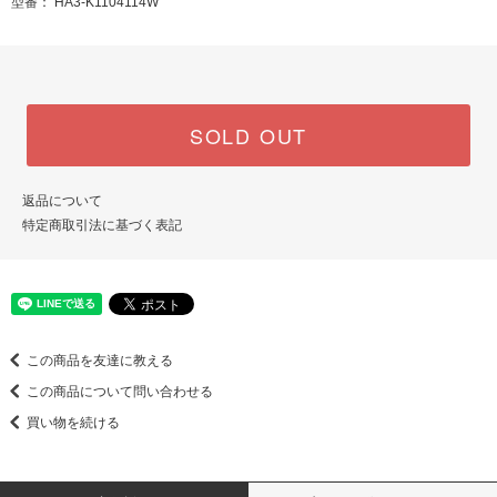
型番： HA3-K1104114W
SOLD OUT
返品について
特定商取引法に基づく表記
この商品を友達に教える
この商品について問い合わせる
買い物を続ける