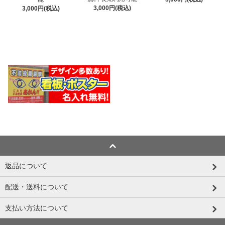
3,000円(税込)
3,000円(税込)
返品について
配送・送料について
支払い方法について