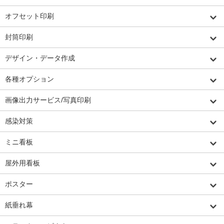
オフセット印刷
封筒印刷
デザイン・データ作成
各種オプション
画像出力サービス/写真印刷
感染対策
ミニ看板
屋外用看板
ポスター
紙垂れ幕