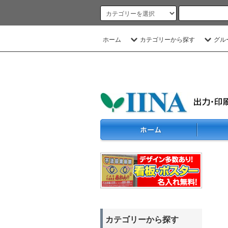
ホーム
カテゴリーから探す
グル
カテゴリーから探す