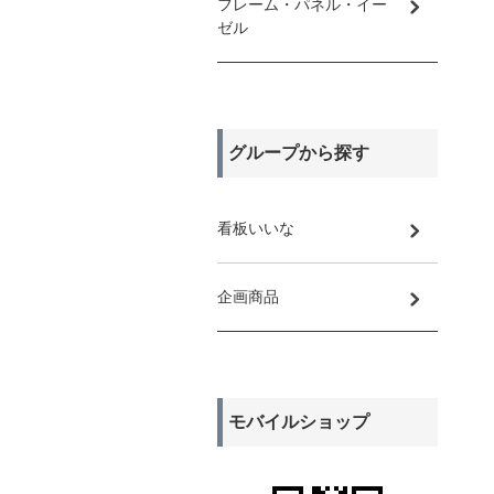
フレーム・パネル・イー
ゼル
グループから探す
看板いいな
企画商品
モバイルショップ