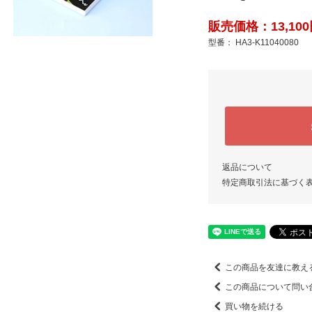
販売価格：13,100
型番： HA3-K11040080
返品について
特定商取引法に基づく
この商品を友達に教え
この商品について問い
買い物を続ける