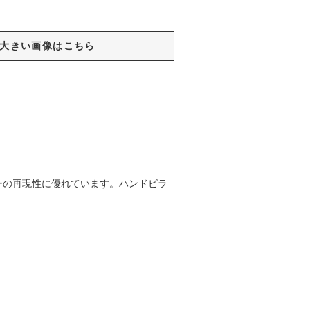
大きい画像はこちら
ーの再現性に優れています。ハンドビラ