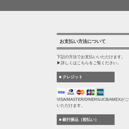
お支払い方法について
下記の方法でお支払いいただけます。
▶詳しくはこちらをご覧ください。
■ クレジット
VISA/MASTER/DINERS/JCB/AMEX
いただけます。
■ 銀行振込（前払い）