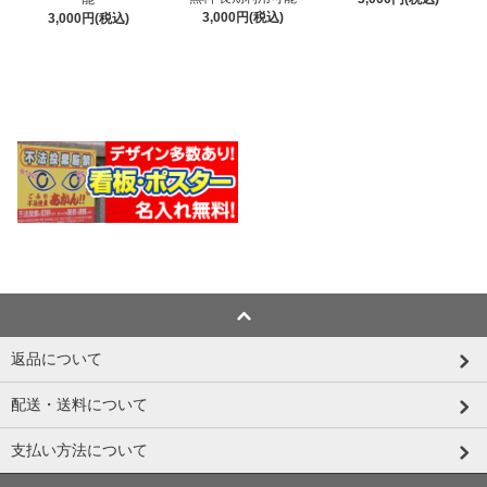
3,000円(税込)
3,000円(税込)
返品について
配送・送料について
支払い方法について