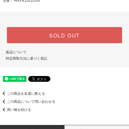
型番： HA3-K11011050
SOLD OUT
返品について
特定商取引法に基づく表記
この商品を友達に教える
この商品について問い合わせる
買い物を続ける