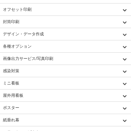
オフセット印刷
封筒印刷
デザイン・データ作成
各種オプション
画像出力サービス/写真印刷
感染対策
ミニ看板
屋外用看板
ポスター
紙垂れ幕