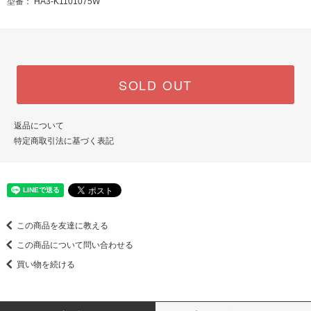
型番： HA3-K1101075W
SOLD OUT
返品について
特定商取引法に基づく表記
この商品を友達に教える
この商品について問い合わせる
買い物を続ける