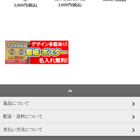
3,000円(税込)
3,000円(税込)
返品について
配送・送料について
支払い方法について