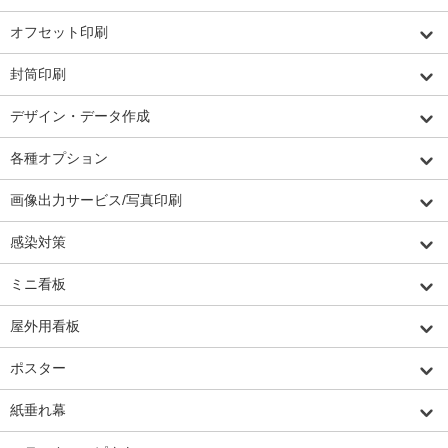
オフセット印刷
封筒印刷
デザイン・データ作成
各種オプション
画像出力サービス/写真印刷
感染対策
ミニ看板
屋外用看板
ポスター
紙垂れ幕