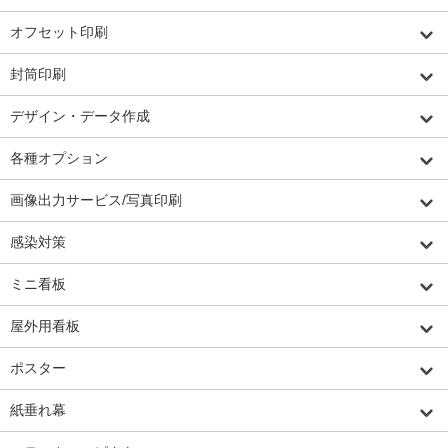
オフセット印刷
封筒印刷
デザイン・データ作成
各種オプション
画像出力サービス/写真印刷
感染対策
ミニ看板
屋外用看板
ポスター
紙垂れ幕