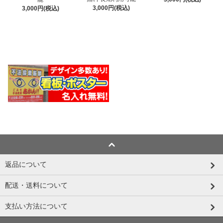
3,000円(税込)
3,000円(税込)
返品について
配送・送料について
支払い方法について