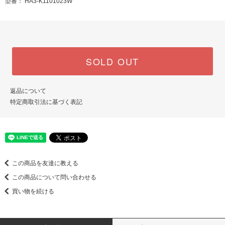
型番： HA3-K1101023W
SOLD OUT
返品について
特定商取引法に基づく表記
この商品を友達に教える
この商品について問い合わせる
買い物を続ける