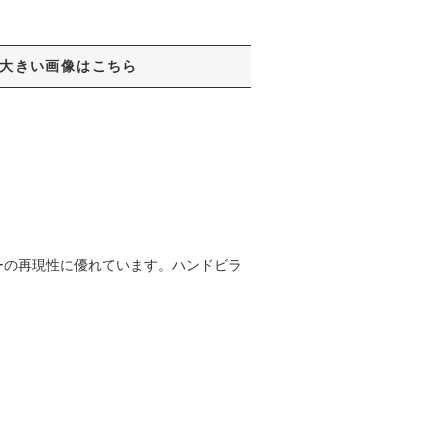
大きい画像はこちら
ーの再現性に優れています。ハンドビラ