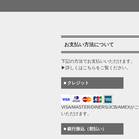
お支払い方法について
下記の方法でお支払いいただけます。
▶詳しくはこちらをご覧ください。
■ クレジット
VISA/MASTER/DINERS/JCB/AMEX
いただけます。
■ 銀行振込（前払い）