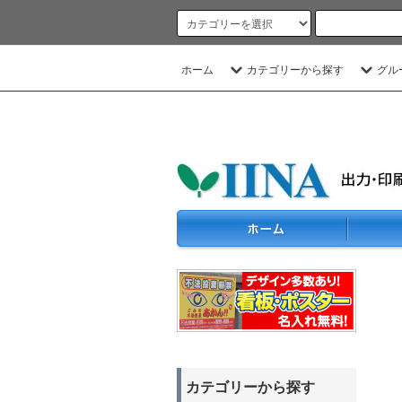
ホーム
カテゴリーから探す
グル
カテゴリーから探す