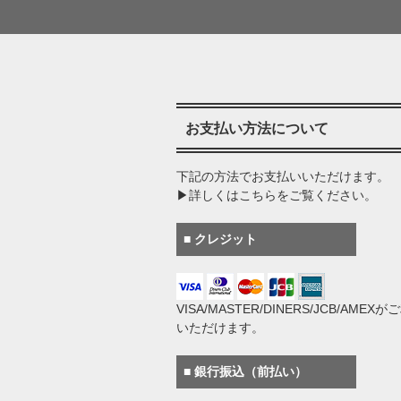
お支払い方法について
下記の方法でお支払いいただけます。
▶詳しくはこちらをご覧ください。
■ クレジット
VISA/MASTER/DINERS/JCB/AMEX
いただけます。
■ 銀行振込（前払い）