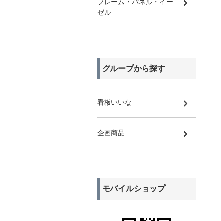
フレーム・パネル・イー
ゼル
グループから探す
看板いいな
企画商品
モバイルショップ