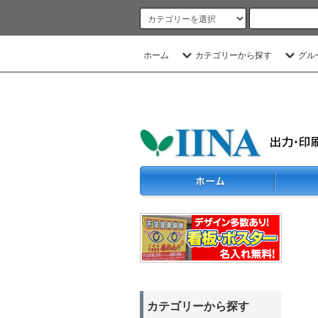
ホーム
カテゴリーから探す
グル
カテゴリーから探す