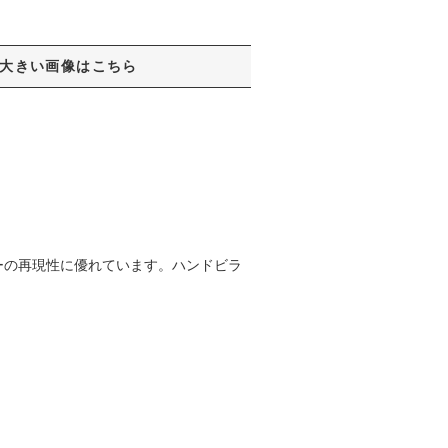
大きい画像はこちら
ーの再現性に優れています。ハンドビラ