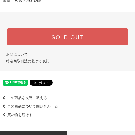
型番： HA3-K09010450
SOLD OUT
返品について
特定商取引法に基づく表記
この商品を友達に教える
この商品について問い合わせる
買い物を続ける