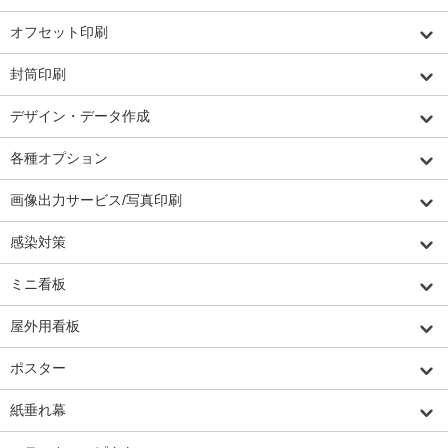
オフセット印刷
封筒印刷
デザイン・データ作成
各種オプション
画像出力サービス/写真印刷
感染対策
ミニ看板
屋外用看板
ポスター
紙垂れ幕