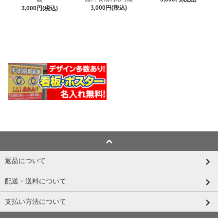
3,000円(税込)
3,000円(税込)
返品について
配送・送料について
支払い方法について